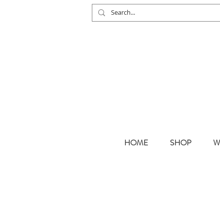
HOME
SHOP
W