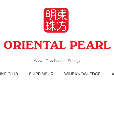
ORIENTAL PEARL
Wine - Distribution - Storage
INE CLUB
EN PRIMEUR
WINE KNOWLEDGE
A