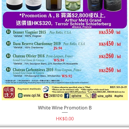
White Wine Promotion B
快速瀏覽
價格
HK$0.00