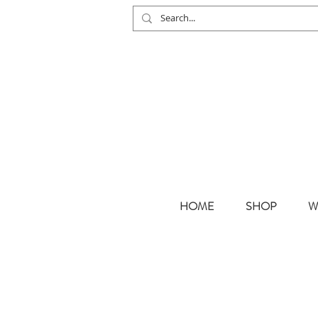
HOME
SHOP
W