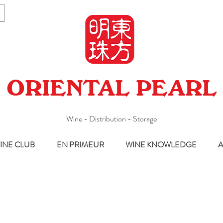
ORIENTAL PEARL
Wine - Distribution - Storage
INE CLUB
EN PRIMEUR
WINE KNOWLEDGE
A