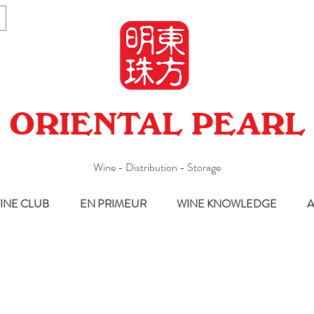
ORIENTAL PEARL
Wine - Distribution - Storage
INE CLUB
EN PRIMEUR
WINE KNOWLEDGE
A