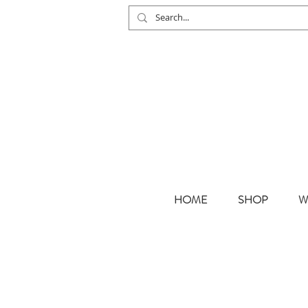
HOME
SHOP
W