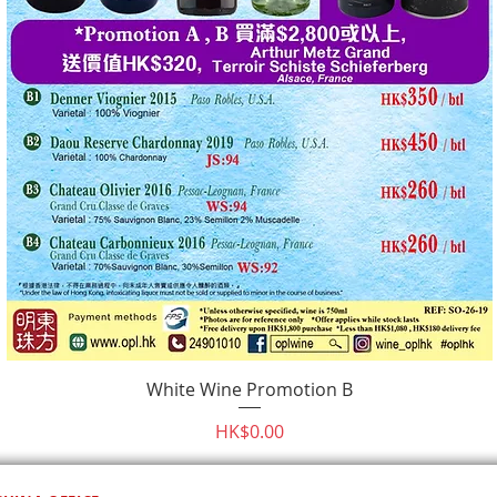
White Wine Promotion B
快速瀏覽
價格
HK$0.00