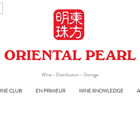
ORIENTAL PEARL
Wine - Distribution - Storage
INE CLUB
EN PRIMEUR
WINE KNOWLEDGE
A