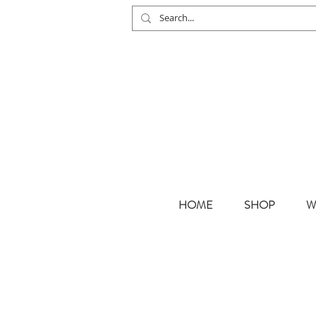
HOME
SHOP
W