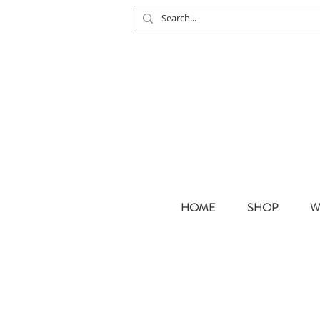
HOME
SHOP
W