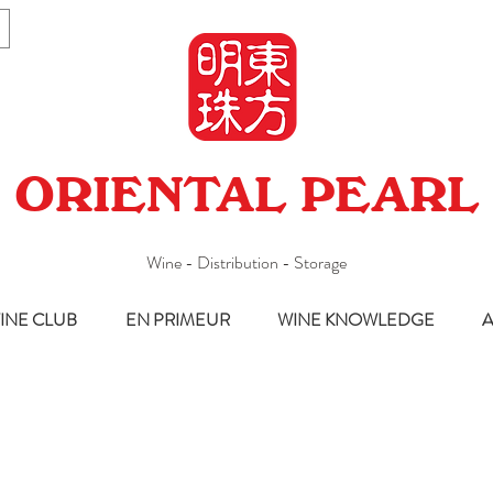
ORIENTAL PEARL
Wine - Distribution - Storage
INE CLUB
EN PRIMEUR
WINE KNOWLEDGE
A