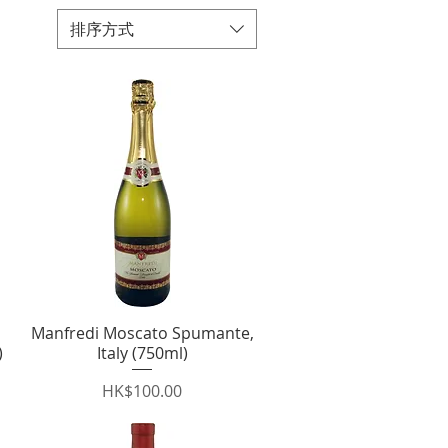
排序方式
Manfredi Moscato Spumante,
快速瀏覽
)
Italy (750ml)
價格
HK$100.00